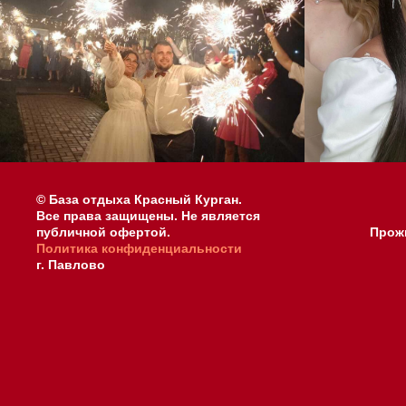
© База отдыха Красный Курган.
Все права защищены. Не является
публичной офертой.
Прож
Политика конфиденциальности
г. Павлово