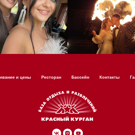
ивание и цены
Ресторан
Бассейн
Контакты
Га